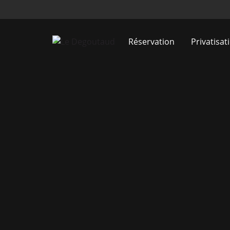
Réservation
Privatisat