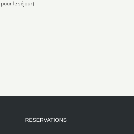
 pour le séjour)
RESERVATIONS