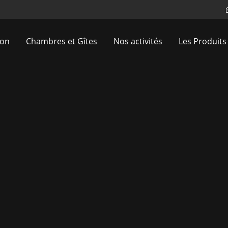
ion
Chambres et Gîtes
Nos activités
Les Produits