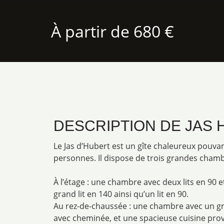
À partir de 680 €
DESCRIPTION DE JAS
Le Jas d’Hubert est un gîte chaleureux pouvant
personnes. Il dispose de trois grandes chamb
À l’étage : une chambre avec deux lits en 90 
grand lit en 140 ainsi qu’un lit en 90.
Au rez-de-chaussée : une chambre avec un gra
avec cheminée, et une spacieuse cuisine pro